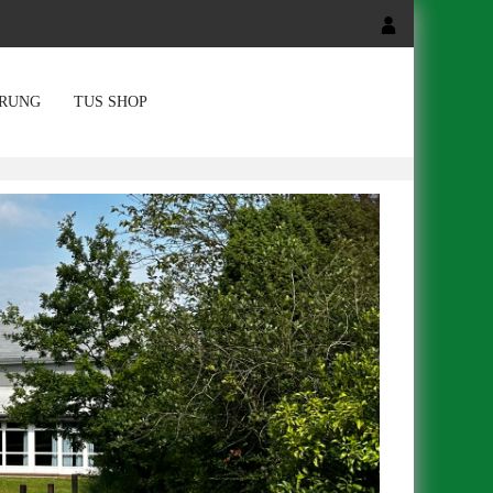
RUNG
TUS SHOP